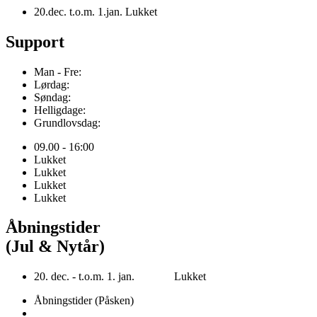
20.dec. t.o.m. 1.jan. Lukket
Support
Man - Fre:
Lørdag:
Søndag:
Helligdage:
Grundlovsdag:
09.00 - 16:00
Lukket
Lukket
Lukket
Lukket
Åbningstider
(Jul & Nytår)
20. dec. - t.o.m. 1. jan. Lukket
Åbningstider (Påsken)