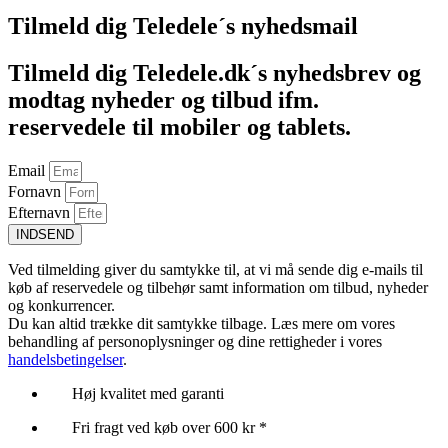
Tilmeld dig Teledele´s nyhedsmail
Tilmeld dig Teledele.dk´s nyhedsbrev og
modtag nyheder og tilbud ifm.
reservedele til mobiler og tablets.
Email
Fornavn
Efternavn
INDSEND
Ved tilmelding giver du samtykke til, at vi må sende dig e-mails til
køb af reservedele og tilbehør samt information om tilbud, nyheder
og konkurrencer.
Du kan altid trække dit samtykke tilbage. Læs mere om vores
behandling af personoplysninger og dine rettigheder i vores
handelsbetingelser
.
Høj kvalitet med garanti
Fri fragt ved køb over 600 kr *