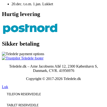
20.dec. t.o.m. 1.jan. Lukket
Hurtig levering
Sikker betaling
Teledele.dk – Arne Jacobsens Allé 12, 2300 København S,
Danmark, CVR. 41956976
Copyright © 2017-2026 Teledele.dk
Luk
TELEFON RESERVEDELE
TABLET RESERVEDELE