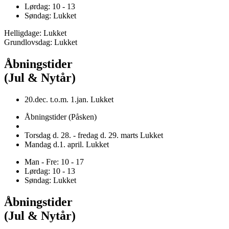
Lørdag: 10 - 13
Søndag: Lukket
Helligdage: Lukket
Grundlovsdag: Lukket
Åbningstider
(Jul & Nytår)
20.dec. t.o.m. 1.jan. Lukket
Åbningstider (Påsken)
Torsdag d. 28. - fredag d. 29. marts Lukket
Mandag d.1. april. Lukket
Man - Fre: 10 - 17
Lørdag: 10 - 13
Søndag: Lukket
Åbningstider
(Jul & Nytår)