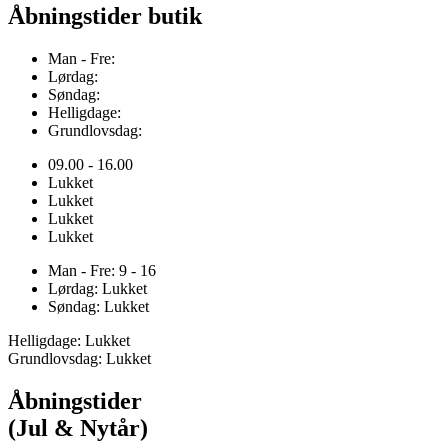
Åbningstider butik
Man - Fre:
Lørdag:
Søndag:
Helligdage:
Grundlovsdag:
09.00 - 16.00
Lukket
Lukket
Lukket
Lukket
Man - Fre: 9 - 16
Lørdag: Lukket
Søndag: Lukket
Helligdage: Lukket
Grundlovsdag: Lukket
Åbningstider
(Jul & Nytår)