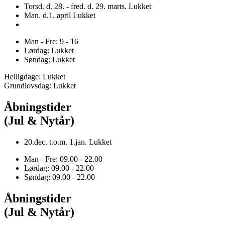
Torsd. d. 28. - fred. d. 29. marts. Lukket
Man. d.1. april Lukket
Man - Fre: 9 - 16
Lørdag: Lukket
Søndag: Lukket
Helligdage: Lukket
Grundlovsdag: Lukket
Åbningstider
(Jul & Nytår)
20.dec. t.o.m. 1.jan. Lukket
Man - Fre: 09.00 - 22.00
Lørdag: 09.00 - 22.00
Søndag: 09.00 - 22.00
Åbningstider
(Jul & Nytår)