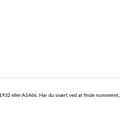
A1932 eller A1466. Har du svært ved at finde nummeret,