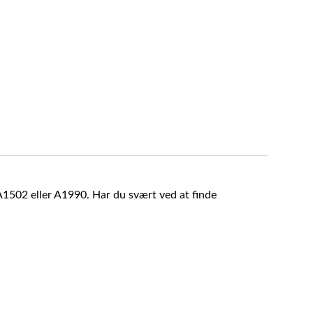
A1502 eller A1990. Har du svært ved at finde