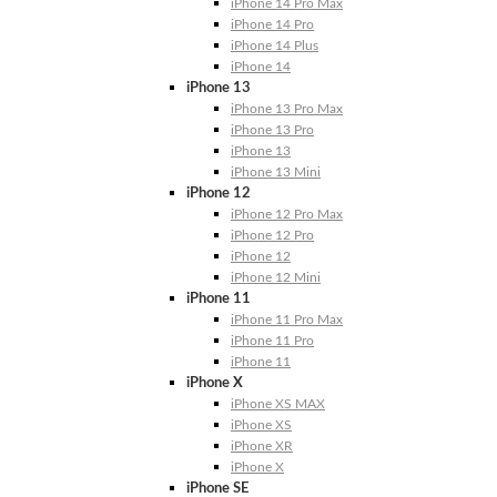
iPhone 14 Pro Max
iPhone 14 Pro
iPhone 14 Plus
iPhone 14
iPhone 13
iPhone 13 Pro Max
iPhone 13 Pro
iPhone 13
iPhone 13 Mini
iPhone 12
iPhone 12 Pro Max
iPhone 12 Pro
iPhone 12
iPhone 12 Mini
iPhone 11
iPhone 11 Pro Max
iPhone 11 Pro
iPhone 11
iPhone X
iPhone XS MAX
iPhone XS
iPhone XR
iPhone X
iPhone SE