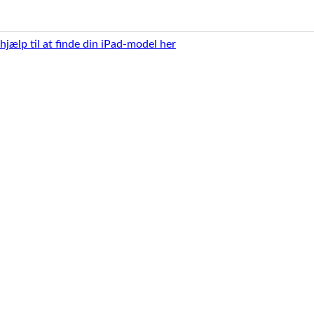
 hjælp til at finde din iPad-model her