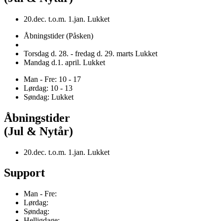
20.dec. t.o.m. 1.jan. Lukket
Åbningstider (Påsken)
Torsdag d. 28. - fredag d. 29. marts Lukket
Mandag d.1. april. Lukket
Man - Fre: 10 - 17
Lørdag: 10 - 13
Søndag: Lukket
Åbningstider
(Jul & Nytår)
20.dec. t.o.m. 1.jan. Lukket
Support
Man - Fre:
Lørdag:
Søndag:
Helligdage: