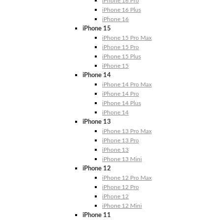
iPhone 16 Pro
iPhone 16 Plus
iPhone 16
iPhone 15
iPhone 15 Pro Max
iPhone 15 Pro
iPhone 15 Plus
iPhone 15
iPhone 14
iPhone 14 Pro Max
iPhone 14 Pro
iPhone 14 Plus
iPhone 14
iPhone 13
iPhone 13 Pro Max
iPhone 13 Pro
iPhone 13
iPhone 13 Mini
iPhone 12
iPhone 12 Pro Max
iPhone 12 Pro
iPhone 12
iPhone 12 Mini
iPhone 11