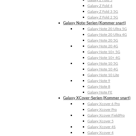
Galaxy Z Fold 5
Galaxy Z Fold 4
Galaxy Z Fold 3 5G
Galaxy Z Fold 2 5G
Galaxy Note-Serien (Kommer snart)
Galaxy Note 20 Ultra 5G
Galaxy Note 20 Ultra 4G
Galaxy Note 20 5G
Galaxy Note 20 4G
Galaxy Note 10+ 5G
Galaxy Note 10+ 4G
Galaxy Note 10 5G
Galaxy Note 10 4G
Galaxy Note 10 Lite
Galaxy Note 9
Galaxy Note 8
Galaxy Note FE
Galaxy XCover-Serien (Kommer snart)
Galaxy Xcover 6 Pro
Galaxy Xcover Pro
Galaxy Xcover FieldPro
Galaxy Xcover 5
Galaxy Xcover 4S
Galaxy Xcover 4