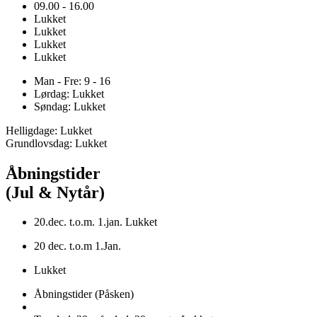
09.00 - 16.00
Lukket
Lukket
Lukket
Lukket
Man - Fre: 9 - 16
Lørdag: Lukket
Søndag: Lukket
Helligdage: Lukket
Grundlovsdag: Lukket
Åbningstider
(Jul & Nytår)
20.dec. t.o.m. 1.jan. Lukket
20 dec. t.o.m 1.Jan.
Lukket
Åbningstider (Påsken)