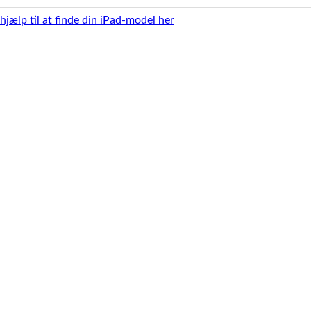
 hjælp til at finde din iPad-model her