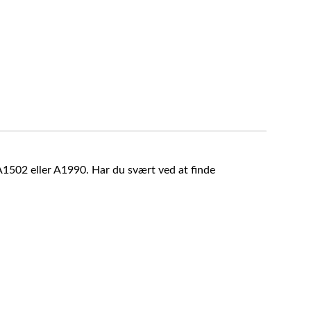
A1502 eller A1990. Har du svært ved at finde