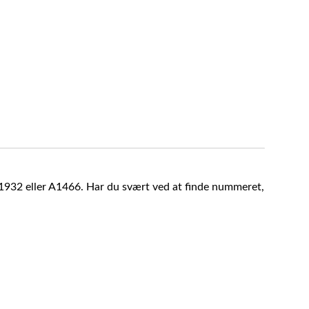
A1932 eller A1466. Har du svært ved at finde nummeret,